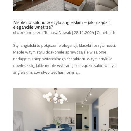
Meble do salonu w stylu angielskim – jak urządzić
eleganckie wnętrze?
utworzone przez
Tomasz Nowak
|
28.11.2024
|
O meblach
Styl angielski to połączenie elegancji, klasyki i przytulności.
Meble w tym stylu doskonale sprawdzą się w salonie,
nadając mu niepowtarzalnego charakteru. W tym artykule
dowiesz się, jakie meble wybrać i jak urządzić salon w stylu
angielskim, aby stworzyć harmonijną...