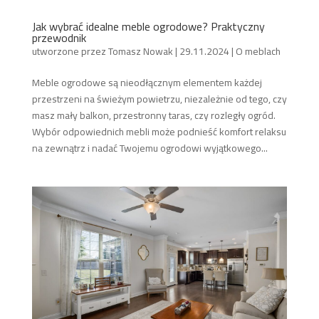
Jak wybrać idealne meble ogrodowe? Praktyczny
przewodnik
utworzone przez
Tomasz Nowak
|
29.11.2024
|
O meblach
Meble ogrodowe są nieodłącznym elementem każdej
przestrzeni na świeżym powietrzu, niezależnie od tego, czy
masz mały balkon, przestronny taras, czy rozległy ogród.
Wybór odpowiednich mebli może podnieść komfort relaksu
na zewnątrz i nadać Twojemu ogrodowi wyjątkowego...