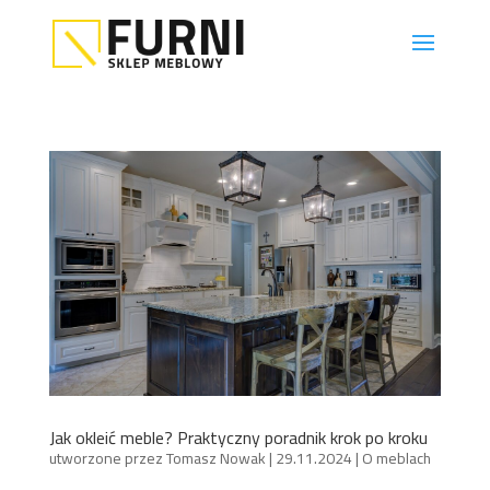
Jak okleić meble? Praktyczny poradnik krok po kroku
utworzone przez
Tomasz Nowak
|
29.11.2024
|
O meblach